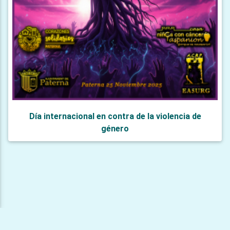
Día internacional en contra de la violencia de
género