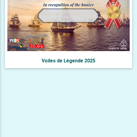
Voiles de Légende 2025