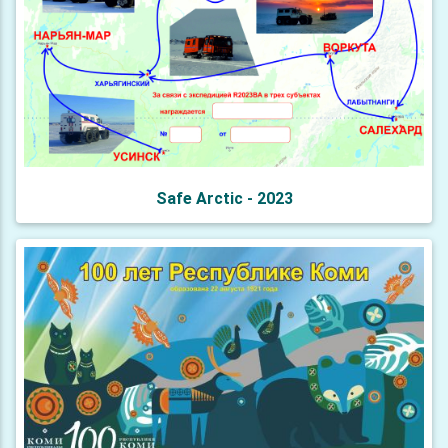
Safe Arctic - 2023